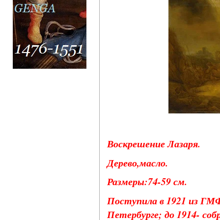
Воскрешение Лазаря.
Дерево,масло.
Размеры:74-59 см.
Поступила в 1921 из ГМФ
Петербурге; до 1914- соб