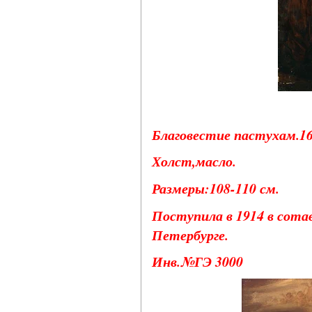
Благовестие пастухам.16
Холст,масло.
Размеры:108-110 см.
Поступила в 1914 в сота
Петербурге.
Инв.№ГЭ 3000