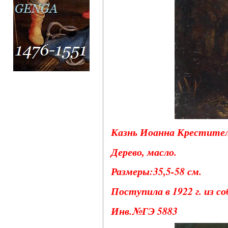
Казнь Иоанна Крестител
Дерево, масло.
Размеры:35,5-58 см.
Поступила в 1922 г. из 
Инв.№ГЭ 5883