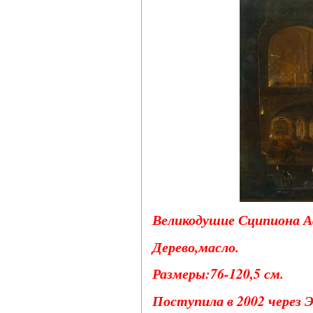
Великодушие Сципиона Аф
Дерево,масло.
Размеры:76-120,5 см.
Поступила в 2002 через 