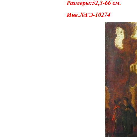
Размеры:52,3-66 см.
Инв.№ГЭ-10274