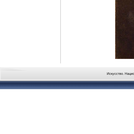
Искусство. Наци