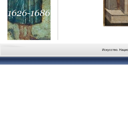
Искусство. Наци