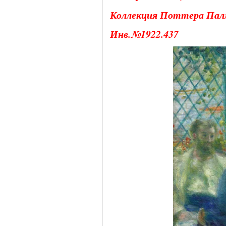
Коллекция Поттера Пал
Инв.№1922.437