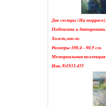
Две сестры (На террасе). 
Подписана и датирована.
Холст,масло.
Размеры:100,4 - 80,9 см.
Мемориальная коллекция 
Инв.№1933.455