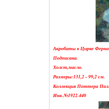
Акробаты в Цирке Фернан
Подписана.
Холст,масло.
Размеры:131,2 - 99,2 см.
Коллекция Поттера Пал
Инв.№1922.440