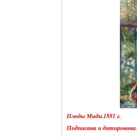
Плоды Миди.1881 г.
Подписана и датирована.