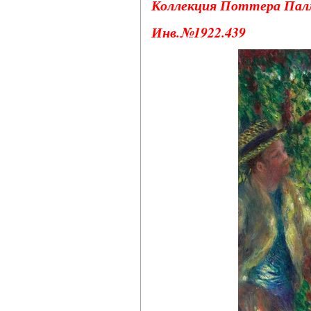
Коллекция Поттера Пал
Инв.№1922.439