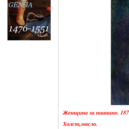
Женщина за пианино. 1875
Холст,масло.