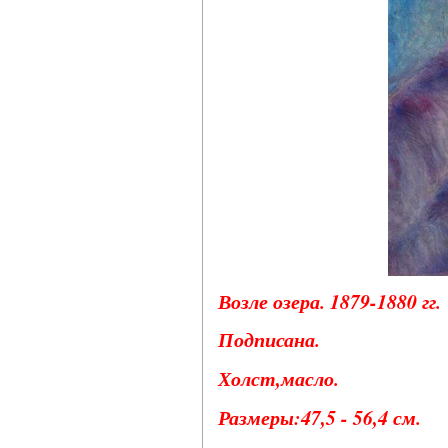
Возле озера. 1879-1880 гг.
Подписана.
Холст,масло.
Размеры:47,5 - 56,4 см.