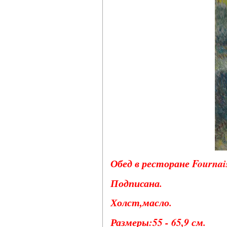
Обед в ресторане Fournaise
Подписана.
Холст,масло.
Размеры:55 - 65,9 см.