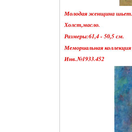
Молодая женщина шьет. 
Холст,масло.
Размеры:61,4 - 50,5 см.
Мемориальная коллекция 
Инв.№1933.452