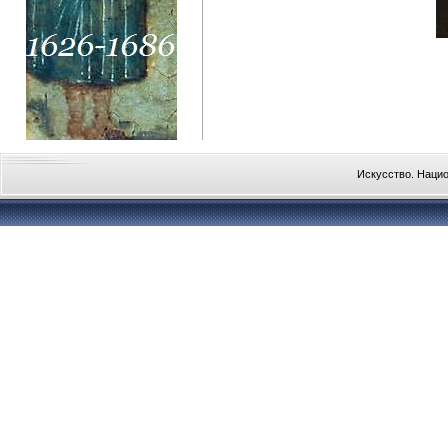
Искусство. Наци