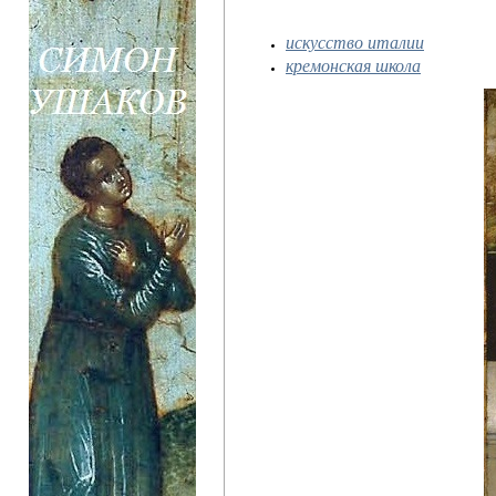
искусство италии
кремонская школа