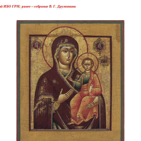
ий ИБО ГРМ; ранее – собрание В. Г. Дружинина