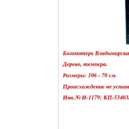
Богоматерь Владимирская
Дерево, темпера.
Размеры: 106 - 70 см.
Происхождение не устано
Инв.№ И-1179; КП-53403