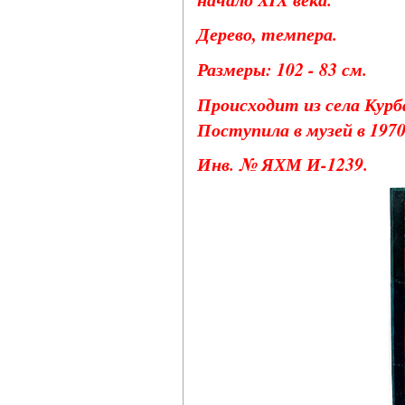
Дерево, темпера.
Размеры: 102 - 83 см.
Происходит из села Курба
Поступила в музей в 1970
Инв. № ЯХМ И-1239.