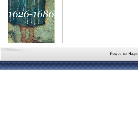
Искусство. Наци