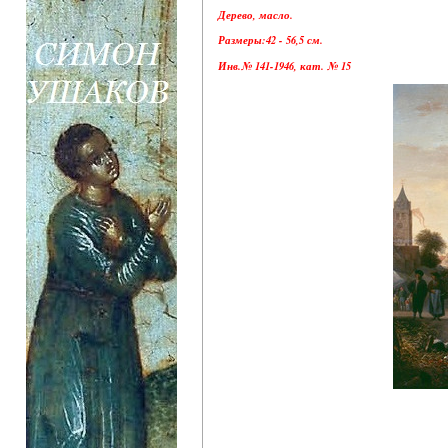
Дерево, масло.
Размеры:42 - 56,5 см.
Инв.№ 141-1946, кат. № 15