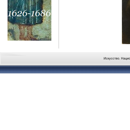
Искусство. Наци