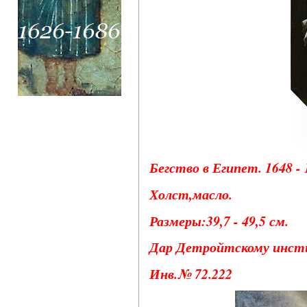
Бегство в Египет. 1648 - 1
Холст,масло.
Размеры:39,7 - 49,5 см.
Дар Детройтскому инсти
Инв.№ 72.222