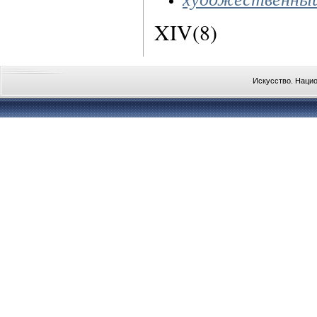
XIV(8)
Искусство. Наци