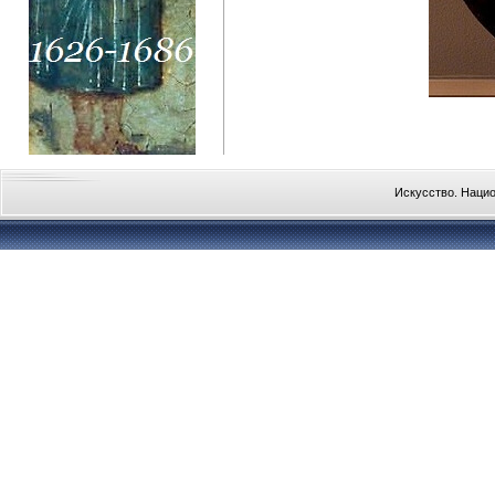
Искусство. Наци