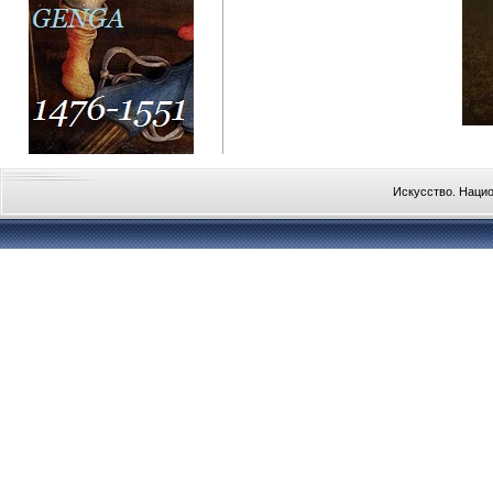
Искусство. Наци