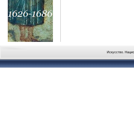
Искусство. Наци