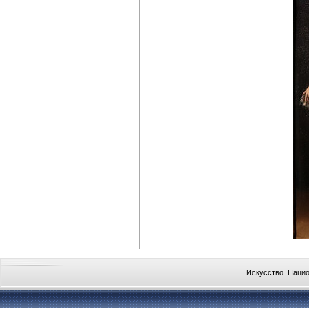
Искусство. Наци