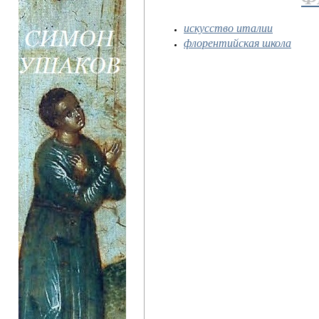
искусство италии
флорентийская школа