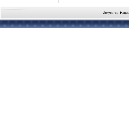
Искусство. Наци