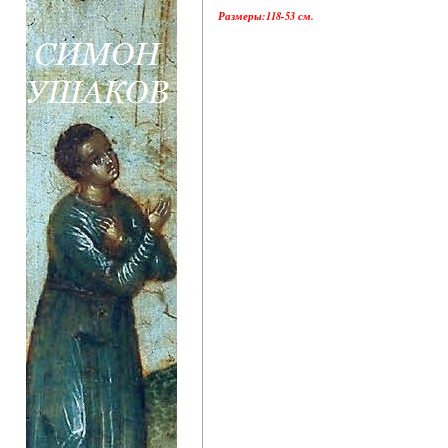
Размеры:118-53 см.