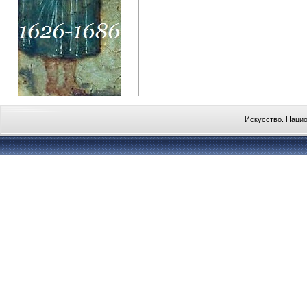
Искусство. Наци