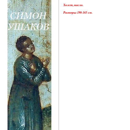
Холст,масло.
Размеры:190-165 см.