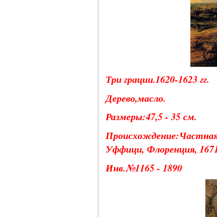
Три грации.1620-1623 гг.
Дерево,масло.
Размеры:47,5 - 35 см.
Происхождение:Частная к
Уффици, Флоренция, 1671 
Инв.№1165 - 1890