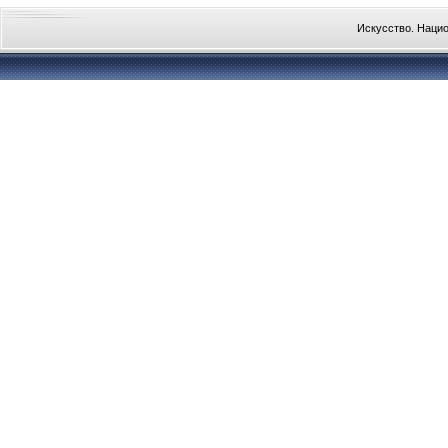
Искусство. Наци