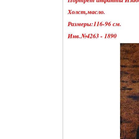
Холст,масло.
Размеры:116-96 см.
Инв.№4263 - 1890