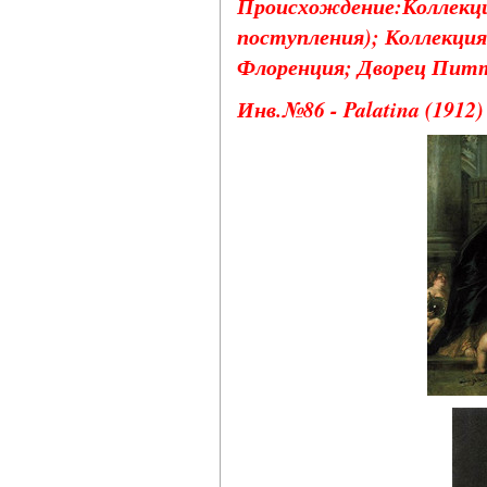
Происхождение:Коллекци
поступления); Коллекция
Флоренция; Дворец Питт
Инв.№86 - Palatina (1912)