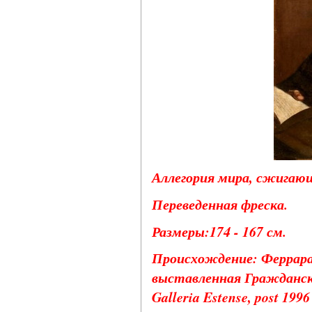
Аллегория мира, сжигающ
Переведенная фреска.
Размеры:174 - 167 см.
Происхождение: Феррара,
выставленная Гражданска
Galleria Estense, post 1996 