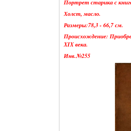
Портрет старика с книгой
Холст, масло.
Размеры:78,3 - 66,7 см.
Происхождение: Приобрет
XIX века.
Инв.№255