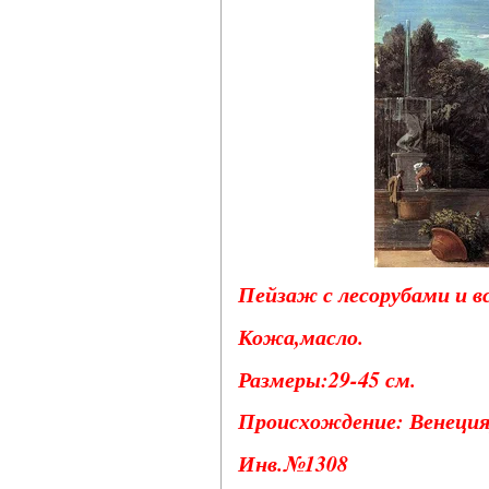
Пейзаж с лесорубами и в
Кожа,масло.
Размеры:29-45 см.
Происхождение: Венеция, 
Инв.№1308