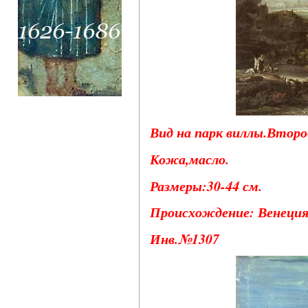
Вид на парк виллы.Второ
Кожа,масло.
Размеры:30-44 см.
Происхождение: Венеция, 
Инв.№1307