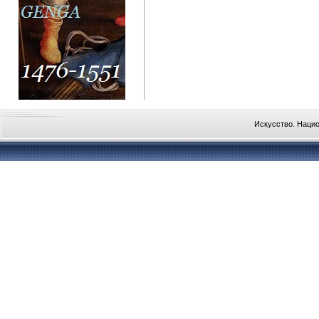
Искусство. Наци