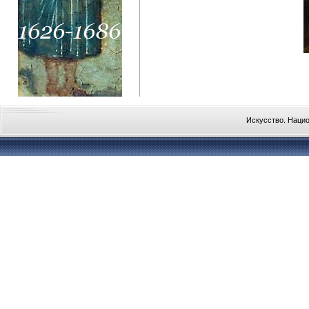
Искусство. Наци