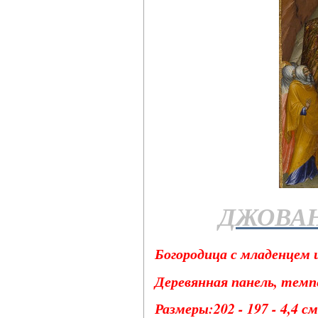
ДЖОВАН
Богородица с младенцем и
Деревянная панель, темпе
Размеры:202 - 197 - 4,4 см