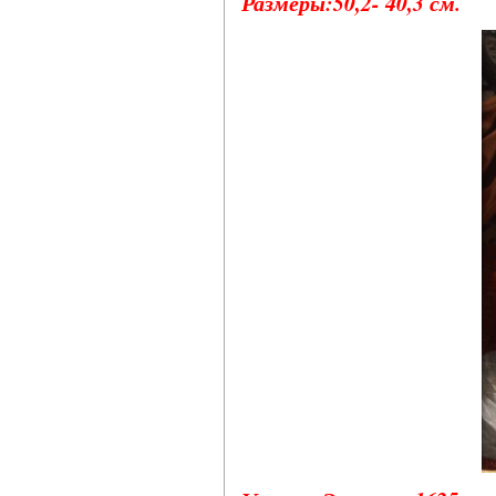
Размеры:50,2- 40,3 см.