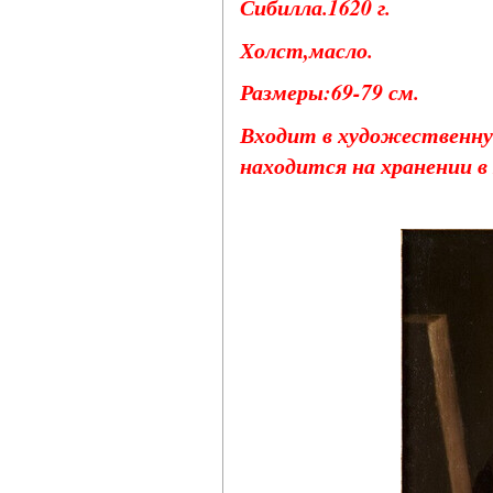
Сибилла.1620 г.
Холст,масло.
Размеры:69-79 см.
Входит в художественную
находится на хранении в