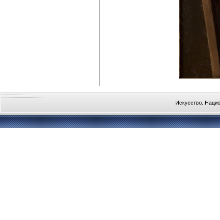
Искусство. Наци