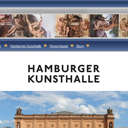
я
Hamburger Kunsthalle
Регистрация
Вход