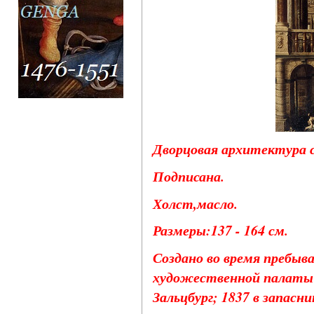
Дворцовая архитектура с
Подписана.
Холст,масло.
Размеры:137 - 164 см.
Создано во время пребыв
художественной палаты и
Зальцбург; 1837 в запасни