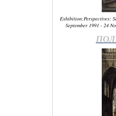
Exhibition:Perspectives: S
September 1991 - 24 N
ПОЛ