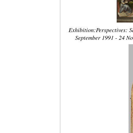
Exhibition:Perspectives: S
September 1991 - 24 N