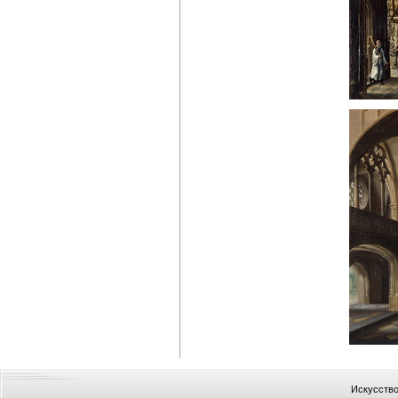
Искусство