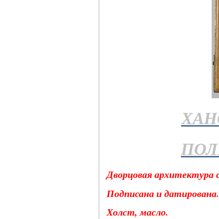
ХАН
ПОЛ
Дворцовая архитектура с
Подписана и датирована.
Холст, масло.