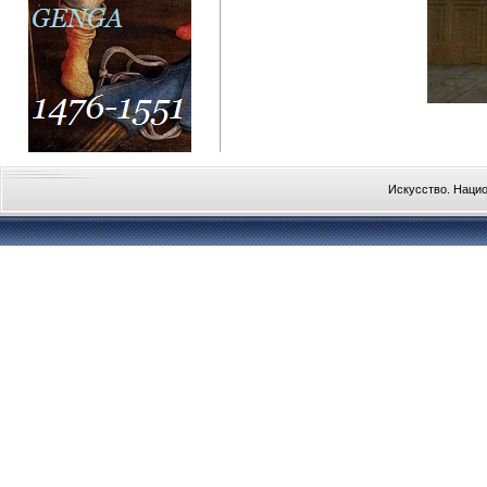
Искусство. Наци