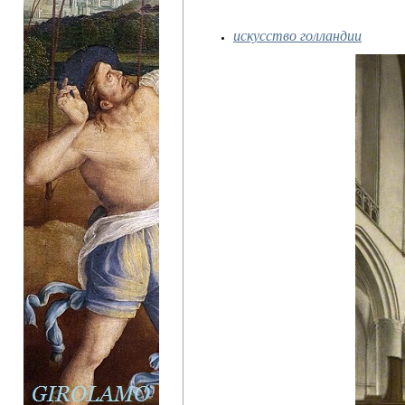
искусство голландии