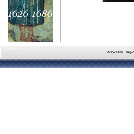
Искусство. Наци