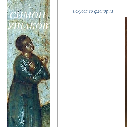
искусство фландрии