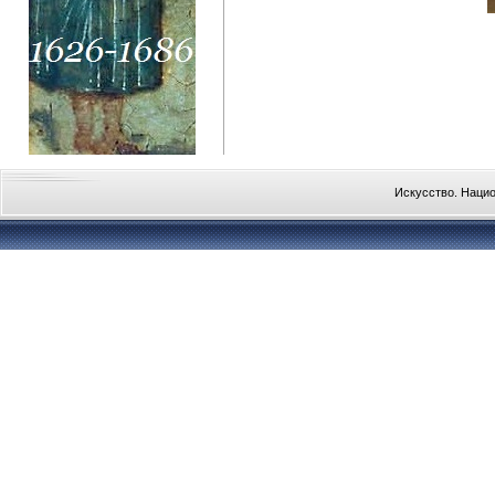
Искусство. Наци