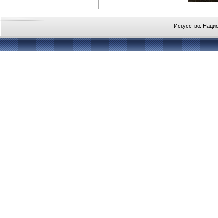
Искусство. Наци