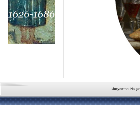
Искусство. Наци