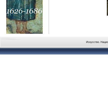
Искусство. Наци