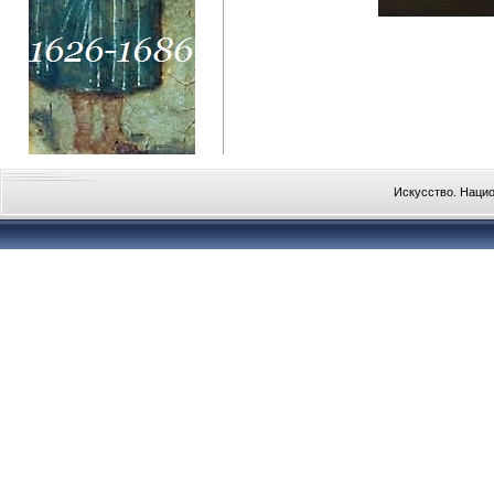
Искусство. Наци