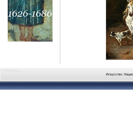
Искусство. Наци