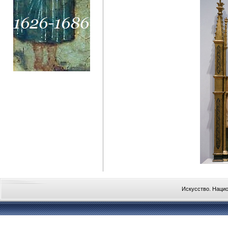
Искусство. Наци