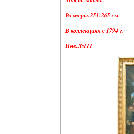
Размеры:251-265 см.
В коллекциях с 1794 г.
Инв.№111