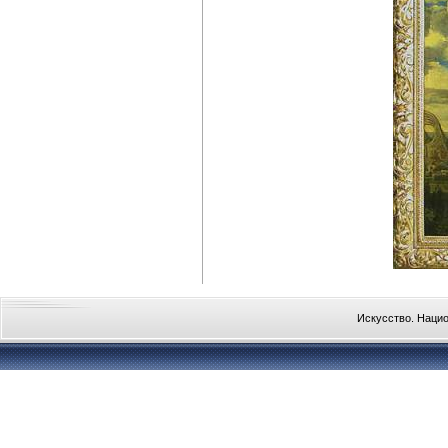
Искусство. Наци