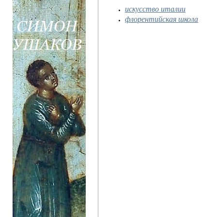
искусство италии
флорентийская школа