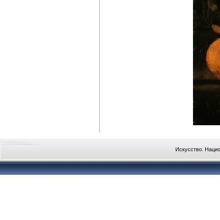
Искусство. Наци