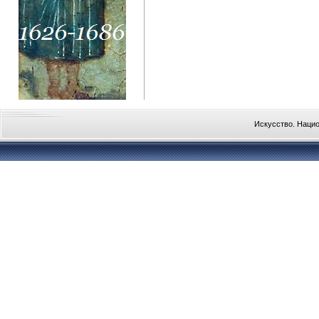
Искусство. Наци