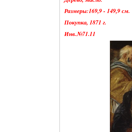
Размеры:169,9 - 149,9 см.
Покупка, 1871 г.
Инв.№71.11