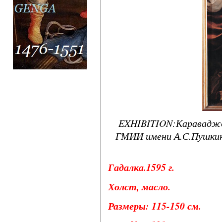
EXHIBITION:Караваджо
ГМИИ имени А.С.Пушкина
Гадалка.1595 г.
Холст, масло.
Размеры: 115-150 см.