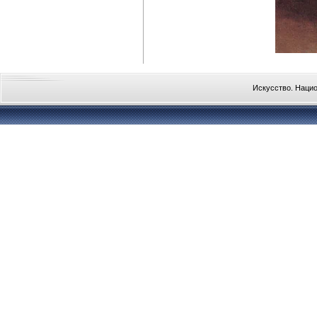
Искусство. Наци