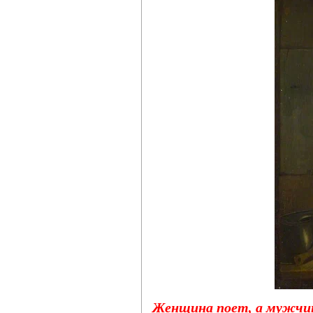
Женщина поет, а мужчин