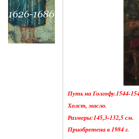
Путь на Голгофу.1544-154
Холст, масло.
Размеры:145,3-132,5 см.
Приобретена в 1984 г.