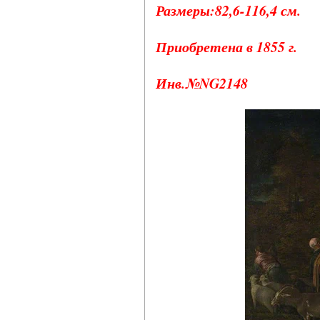
Размеры:82,6-116,4 см.
Приобретена в 1855 г.
Инв.№NG2148