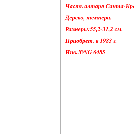
Часть алтаря Санта-Кро
Дерево, темпера.
Размеры:55,2-31,2 см.
Приобрет. в 1983 г.
Инв.№NG 6485