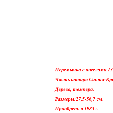
Перемычка с ангелами.132
Часть алтаря Санта-Кро
Дерево, темпера.
Размеры:27,5-56,7 см.
Приобрет. в 1983 г.