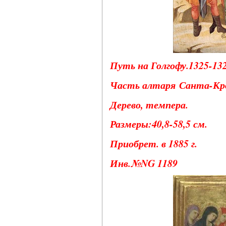
Путь на Голгофу.1325-132
Часть алтаря Санта-Кр
Дерево, темпера.
Размеры:40,8-58,5 см.
Приобрет. в 1885 г.
Инв.№NG 1189