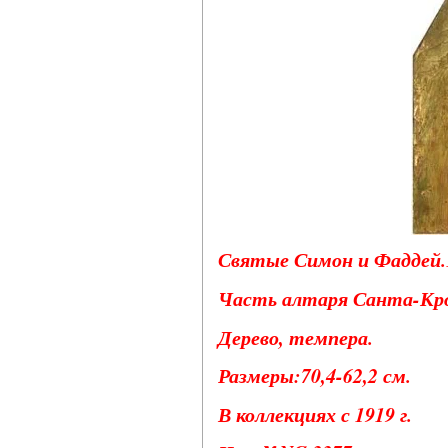
Святые Симон и Фаддей.1
Часть алтаря Санта-Кро
Дерево, темпера.
Размеры:70,4-62,2 см.
В коллекциях с 1919 г.