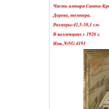
Часть алтаря Санта-Кро
Дерево, темпера.
Размеры:41,5-58,1 см.
В коллекциях с 1926 г.
Инв.№NG 4191