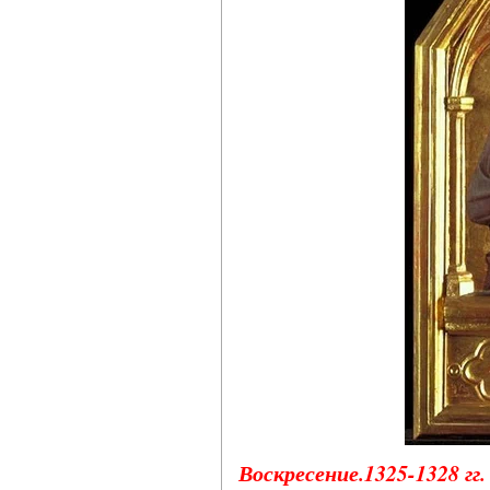
Воскресение.1325-1328 гг.