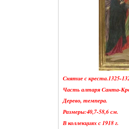
Снятие с креста.1325-132
Часть алтаря Санта-Кро
Дерево, темпера.
Размеры:40,7-58,6 см.
В коллекциях с 1918 г.