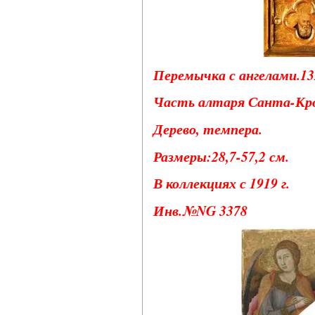
Перемычка с ангелами.132
Часть алтаря Санта-Кро
Дерево, темпера.
Размеры:28,7-57,2 см.
В коллекциях с 1919 г.
Инв.№NG 3378