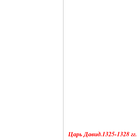
Царь Давид.1325-1328 гг.