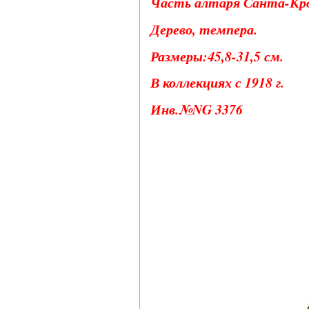
Часть алтаря Санта-Кро
Дерево, темпера.
Размеры:45,8-31,5 см.
В коллекциях с 1918 г.
Инв.№NG 3376