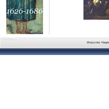
Искусство. Наци