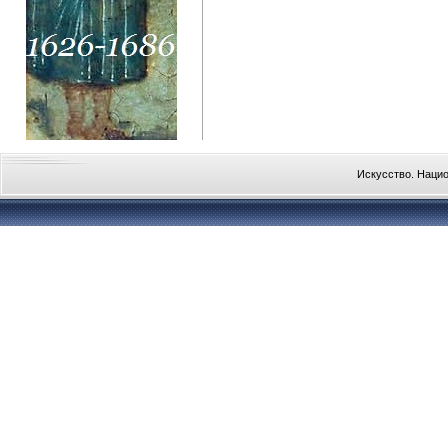
Искусство. Наци